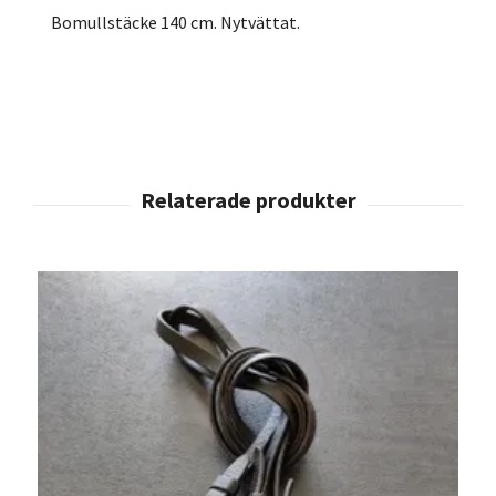
Bomullstäcke 140 cm. Nytvättat.