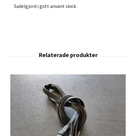
Sadelgjord i gott använt skick.