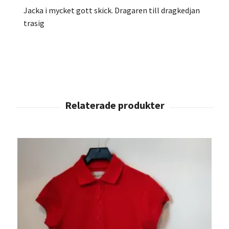
Jacka i mycket gott skick. Dragaren till dragkedjan
trasig