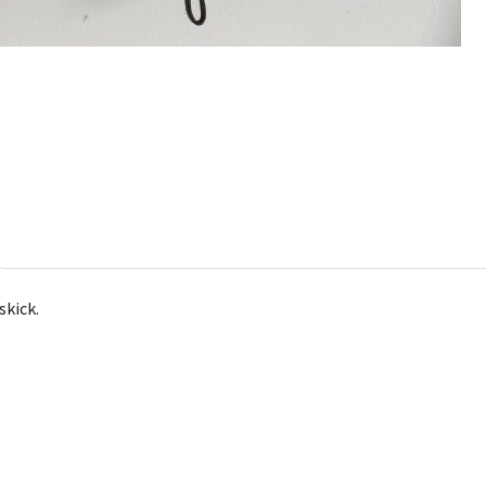
skick.