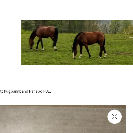
tt flugpannband Hansbo FULL