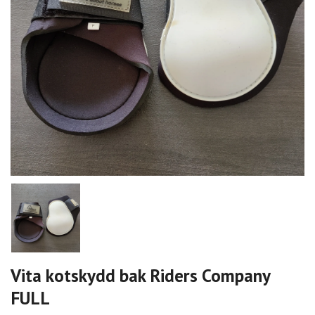
Vita kotskydd bak Riders Company
FULL