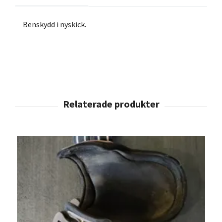
Benskydd i nyskick.