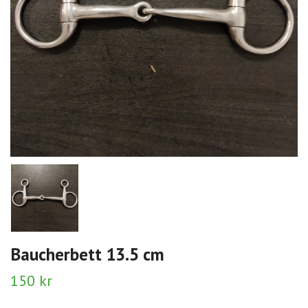
Baucherbett 13.5 cm
150 kr