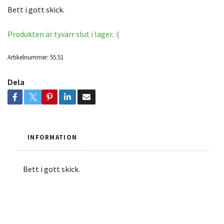
Bett i gott skick.
Produkten är tyvärr slut i lager. :(
Artikelnummer:
55.51
Dela
INFORMATION
Bett i gott skick.