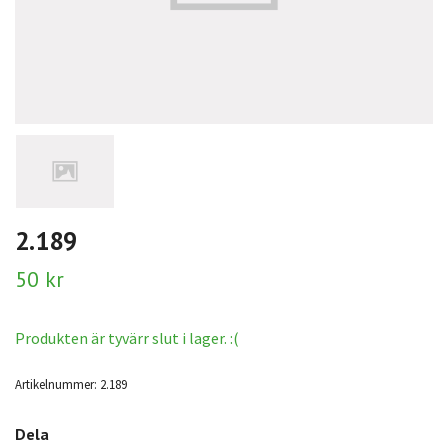
2.189
50 kr
Produkten är tyvärr slut i lager. :(
Artikelnummer:
2.189
Dela