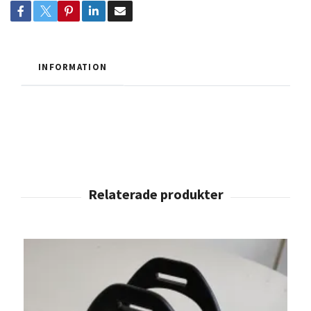
INFORMATION