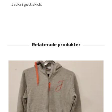
Jacka i gott skick.