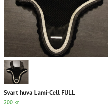
Svart huva Lami-Cell FULL
200 kr