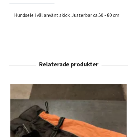
Hundsele i väl använt skick. Justerbar ca 50 - 80 cm