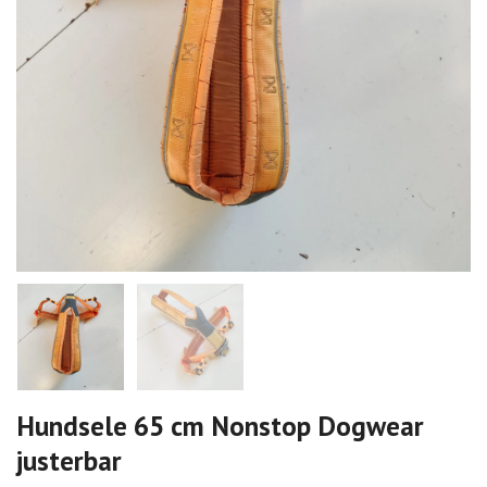
Hundsele 65 cm Nonstop Dogwear
justerbar