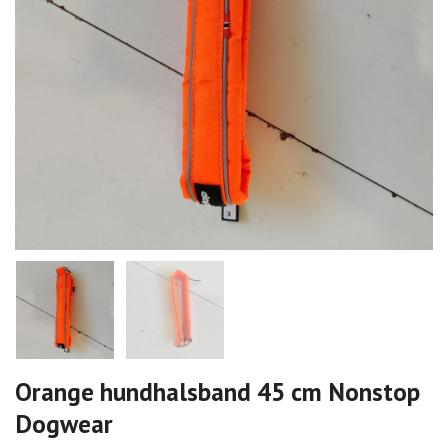
Orange hundhalsband 45 cm Nonstop
Dogwear