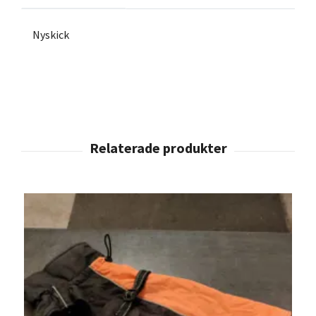
Nyskick