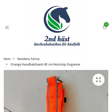
0
Hem
Hundens hörna
Orange hundhalsband 45 cm Nonstop Dogwear