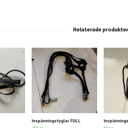
Inspänningstyglar FULL
Inspännings