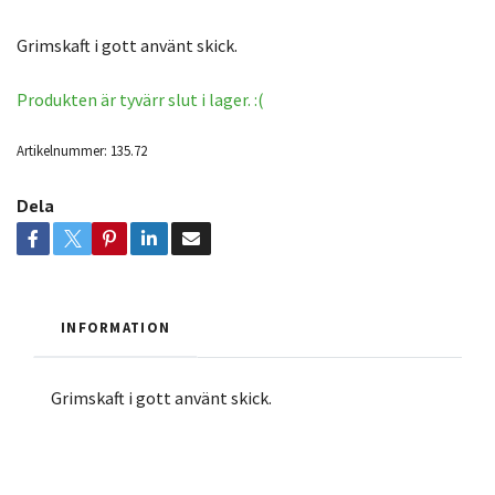
Grimskaft i gott använt skick.
Produkten är tyvärr slut i lager. :(
Artikelnummer:
135.72
Dela
INFORMATION
Grimskaft i gott använt skick.