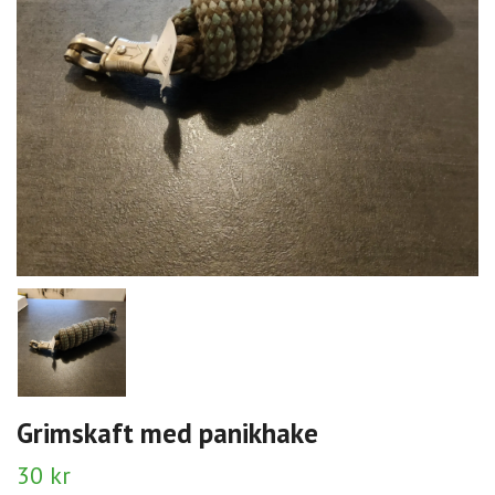
Grimskaft med panikhake
30 kr