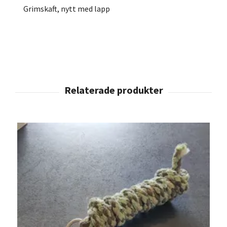
Grimskaft, nytt med lapp