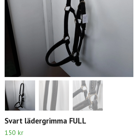
Svart lädergrimma FULL
150 kr