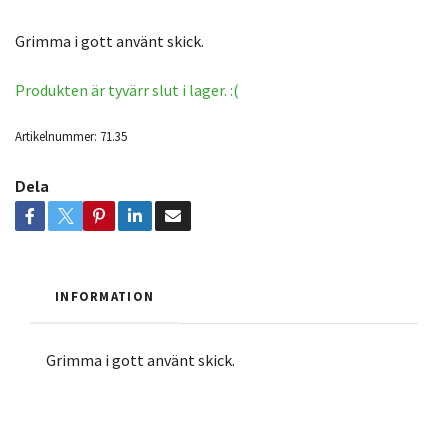
Grimma i gott använt skick.
Produkten är tyvärr slut i lager. :(
Artikelnummer:
71.35
Dela
INFORMATION
Grimma i gott använt skick.