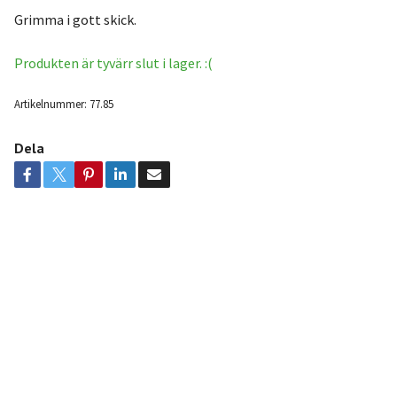
Grimma i gott skick.
Produkten är tyvärr slut i lager. :(
Artikelnummer:
77.85
Dela