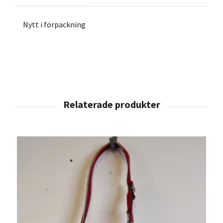
Nytt i förpackning