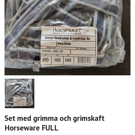
Set med grimma och grimskaft
Horseware FULL