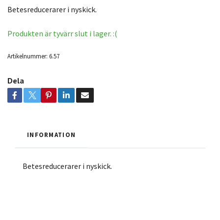
Betesreducerarer i nyskick.
Produkten är tyvärr slut i lager. :(
Artikelnummer:
6.57
Dela
INFORMATION
Betesreducerarer i nyskick.