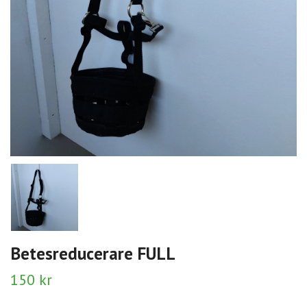
Betesreducerare FULL
150 kr