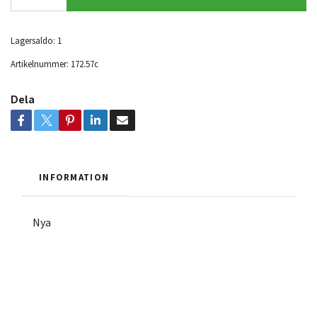
Lagersaldo:
1
Artikelnummer:
172.57c
Dela
INFORMATION
Nya