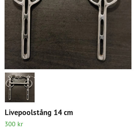
Livepoolstång 14 cm
300 kr