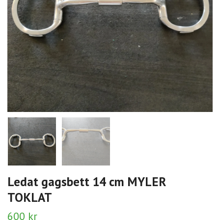
Ledat gagsbett 14 cm MYLER
TOKLAT
600 kr