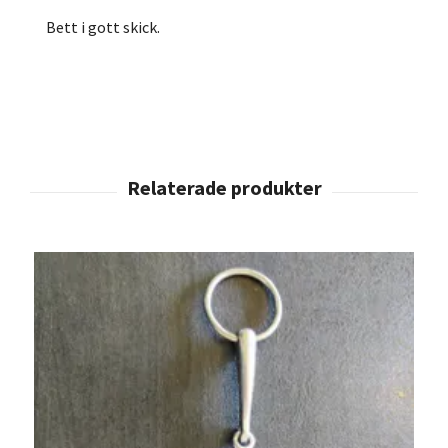
Bett i gott skick.