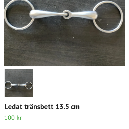
Ledat tränsbett 13.5 cm
100 kr