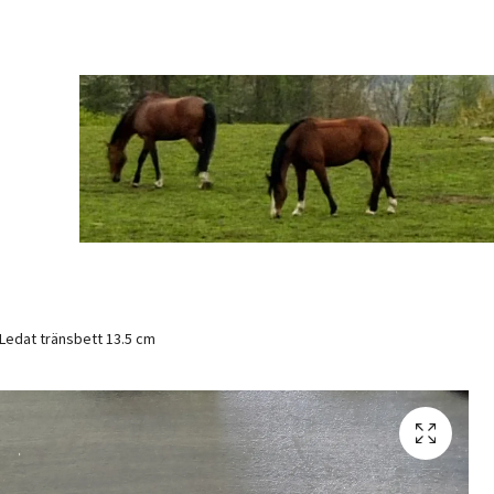
Ledat tränsbett 13.5 cm