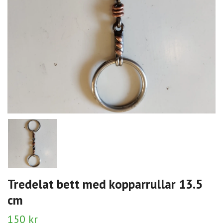
Tredelat bett med kopparrullar 13.5
cm
150 kr