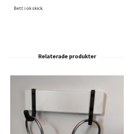
Bett i ok skick.