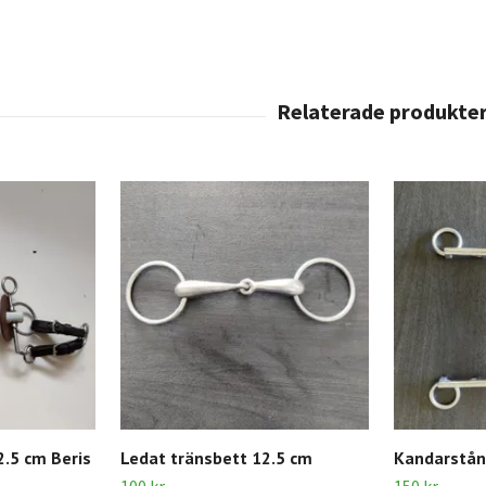
.5 cm Beris
Ledat tränsbett 12.5 cm
Kandarstån