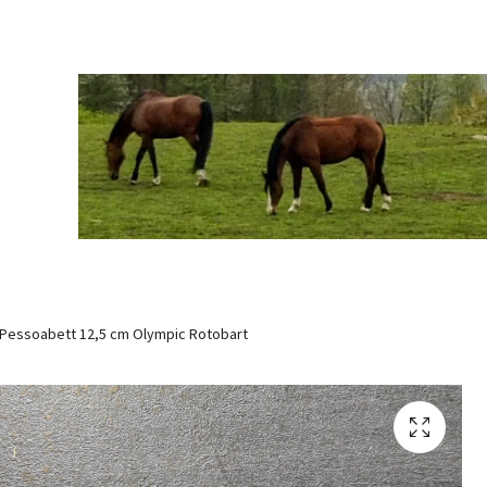
Pessoabett 12,5 cm Olympic Rotobart