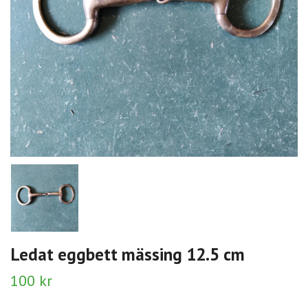
Ledat eggbett mässing 12.5 cm
100 kr