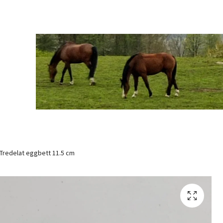
Tredelat eggbett 11.5 cm