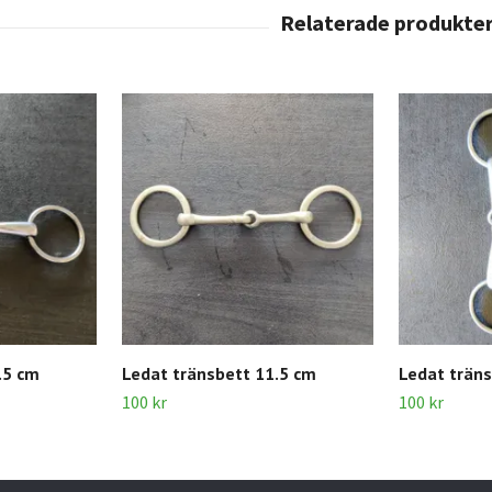
.5 cm
Ledat tränsbett 11.5 cm
Ledat träns
100 kr
100 kr