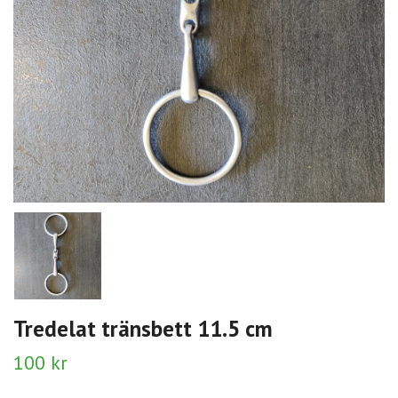
Tredelat tränsbett 11.5 cm
100 kr