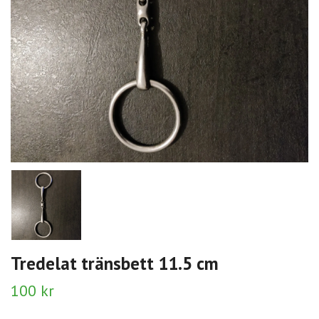
Tredelat tränsbett 11.5 cm
100 kr