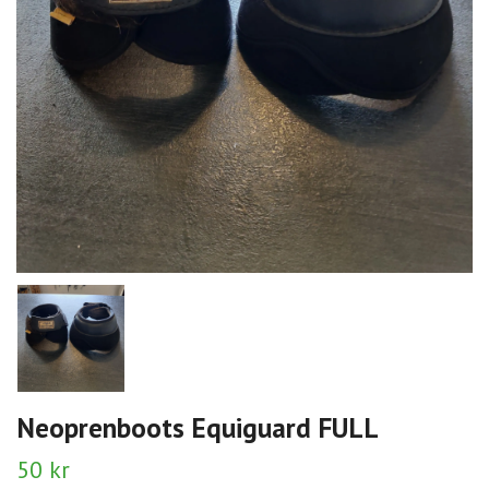
Neoprenboots Equiguard FULL
50 kr