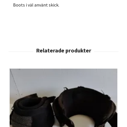
Boots i väl använt skick.