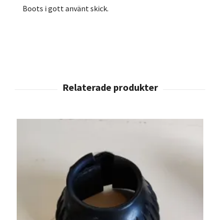
Boots i gott använt skick.