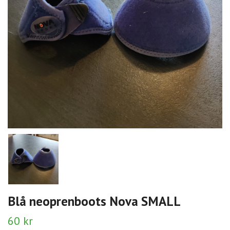
Blå neoprenboots Nova SMALL
60 kr