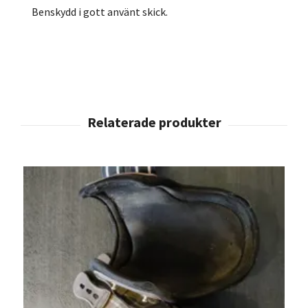
Benskydd i gott använt skick.