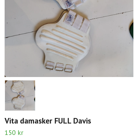
Vita damasker FULL Davis
150 kr