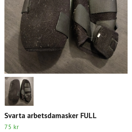
Svarta arbetsdamasker FULL
75 kr