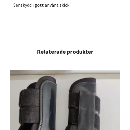
Senskydd i gott använt skick