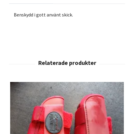
Benskydd i gott använt skick.