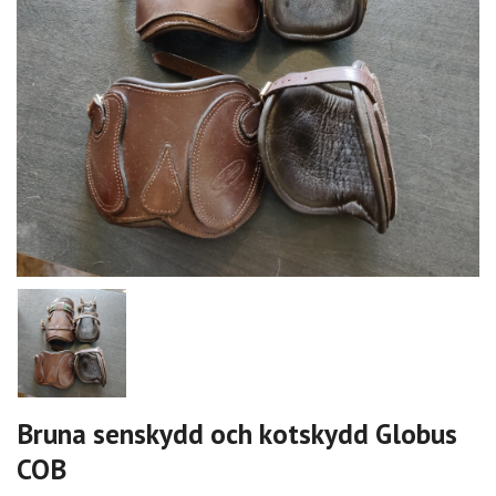
Bruna senskydd och kotskydd Globus
COB