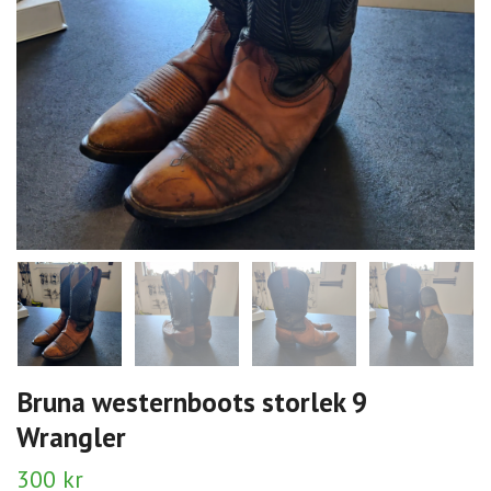
Bruna westernboots storlek 9
Wrangler
300 kr