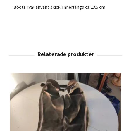
Boots i väl använt skick. Innerlängd ca 23.5 cm