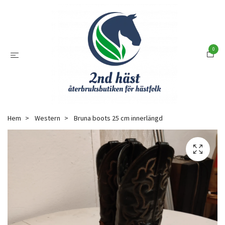
0
Hem
Western
Bruna boots 25 cm innerlängd