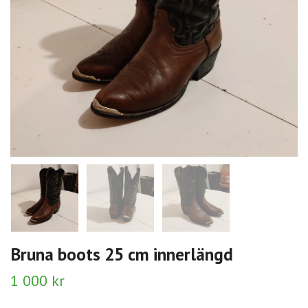
Bruna boots 25 cm innerlängd
1 000 kr