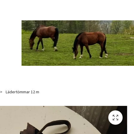
Lädertömmar 12 m