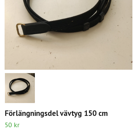
Förlängningsdel vävtyg 150 cm
50 kr