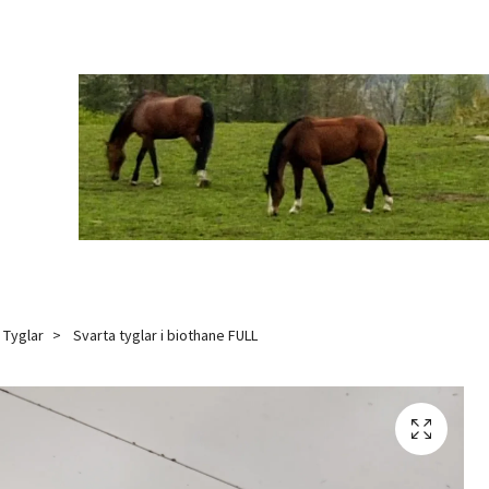
Tyglar
Svarta tyglar i biothane FULL