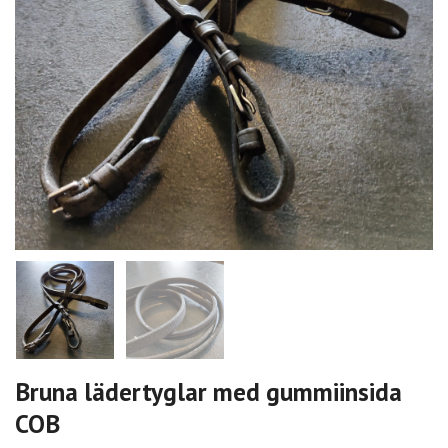
Bruna lädertyglar med gummiinsida
COB