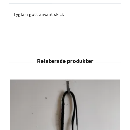
Tyglar i gott använt skick