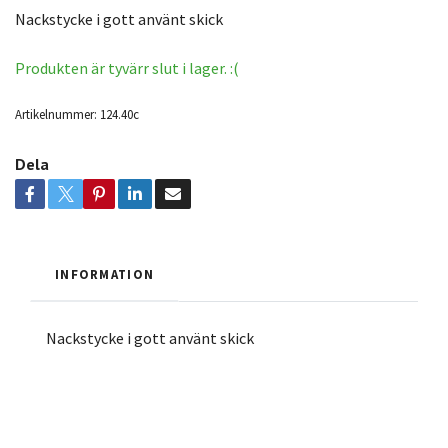
Nackstycke i gott använt skick
Produkten är tyvärr slut i lager. :(
Artikelnummer:
124.40c
Dela
INFORMATION
Nackstycke i gott använt skick