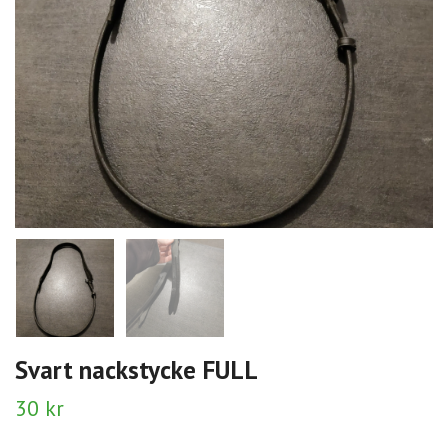
Svart nackstycke FULL
30 kr