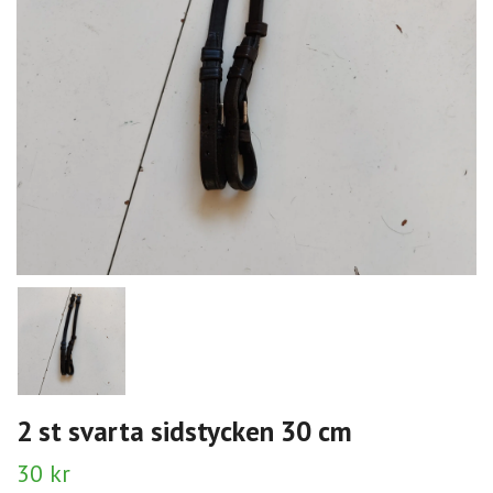
2 st svarta sidstycken 30 cm
30 kr