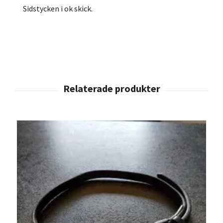
Sidstycken i ok skick.