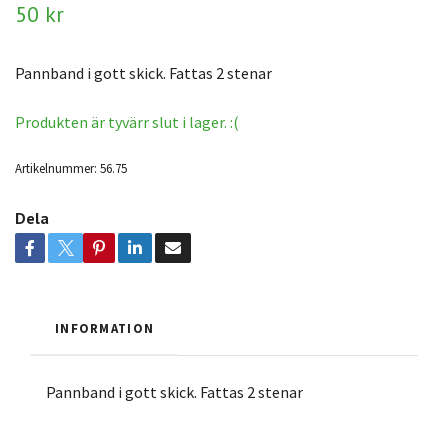
50 kr
Pannband i gott skick. Fattas 2 stenar
Produkten är tyvärr slut i lager. :(
Artikelnummer:
56.75
Dela
INFORMATION
Pannband i gott skick. Fattas 2 stenar