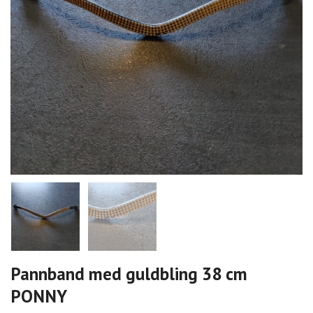
Pannband med guldbling 38 cm
PONNY