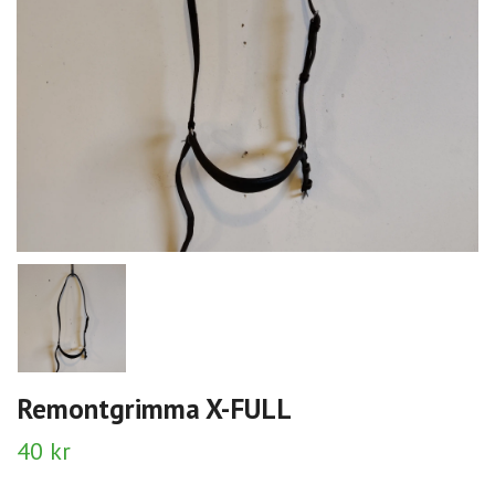
Remontgrimma X-FULL
40 kr