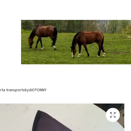
rta transportskydd PONNY