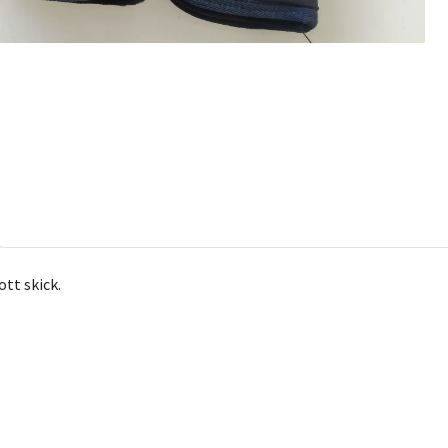
ott skick.