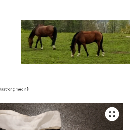
lastrong med nål