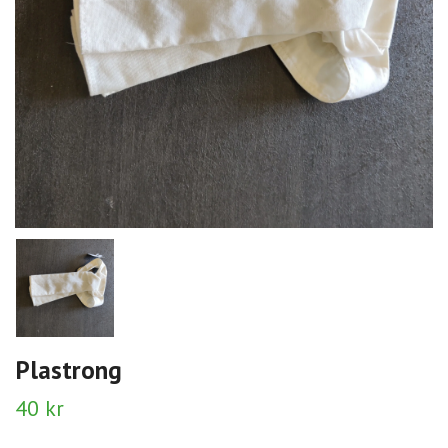
Plastrong
40 kr