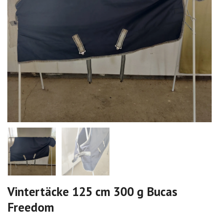
Vintertäcke 125 cm 300 g Bucas
Freedom