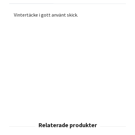
Vintertäcke i gott använt skick.