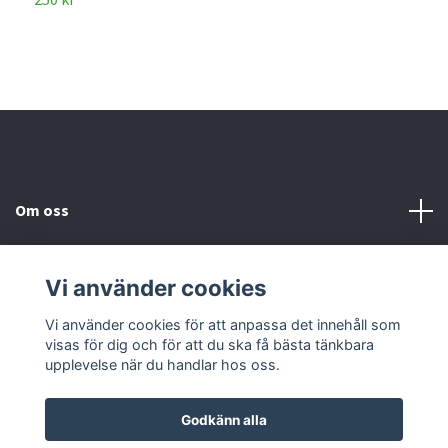
Om oss
Kundtjänst
Vi använder cookies
Kontakta oss
Vi använder cookies för att anpassa det innehåll som
visas för dig och för att du ska få bästa tänkbara
upplevelse när du handlar hos oss.
Godkänn alla